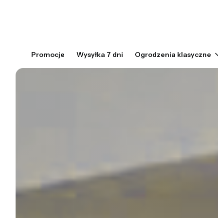
Promocje
Wysyłka 7 dni
Ogrodzenia klasyczne