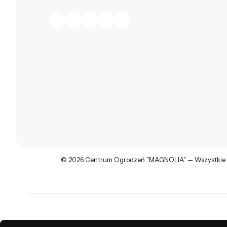
© 2026 Centrum Ogrodzeń "MAGNOLIA" — Wszystkie p