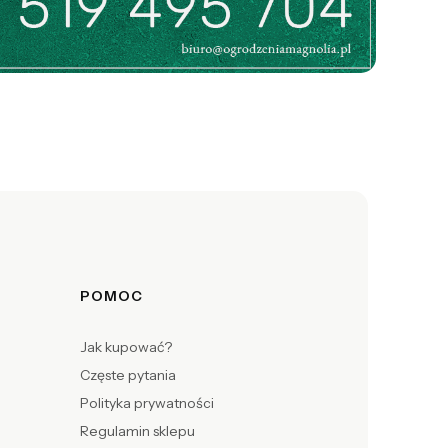
POMOC
Jak kupować?
Częste pytania
Polityka prywatności
Regulamin sklepu