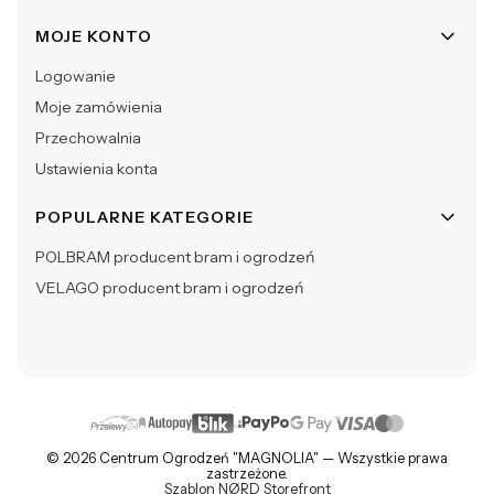
MOJE KONTO
Logowanie
Moje zamówienia
Przechowalnia
Ustawienia konta
POPULARNE KATEGORIE
POLBRAM producent bram i ogrodzeń
VELAGO producent bram i ogrodzeń
© 2026 Centrum Ogrodzeń "MAGNOLIA" — Wszystkie prawa
zastrzeżone.
Szablon NØRD Storefront