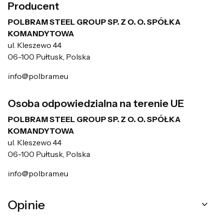
Producent
POLBRAM STEEL GROUP SP. Z O. O. SPÓŁKA
KOMANDYTOWA
ul. Kleszewo 44
06-100 Pułtusk, Polska
info@polbram.eu
Osoba odpowiedzialna na terenie UE
POLBRAM STEEL GROUP SP. Z O. O. SPÓŁKA
KOMANDYTOWA
ul. Kleszewo 44
06-100 Pułtusk, Polska
info@polbram.eu
Opinie