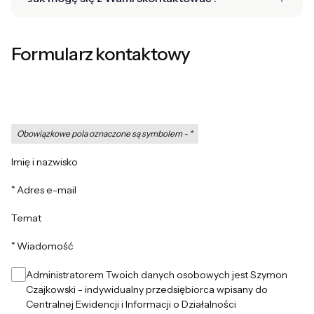
Formularz kontaktowy
Obowiązkowe pola oznaczone są symbolem -
*
Imię i nazwisko
*
Adres e-mail
Temat
*
Wiadomość
Administratorem Twoich danych osobowych jest Szymon
Czajkowski - indywidualny przedsiębiorca wpisany do
Centralnej Ewidencji i Informacji o Działalności