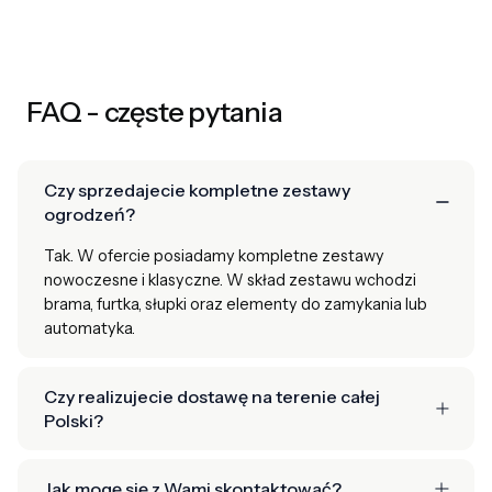
FAQ - częste pytania
Czy sprzedajecie kompletne zestawy
ogrodzeń?
Tak. W ofercie posiadamy kompletne zestawy
nowoczesne i klasyczne. W skład zestawu wchodzi
brama, furtka, słupki oraz elementy do zamykania lub
automatyka.
Czy realizujecie dostawę na terenie całej
Polski?
Jak mogę się z Wami skontaktować?