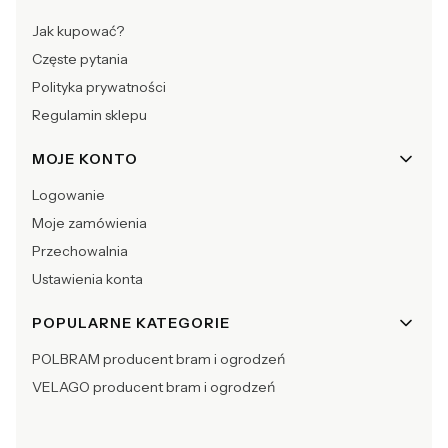
Jak kupować?
Częste pytania
Polityka prywatności
Regulamin sklepu
MOJE KONTO
Logowanie
Moje zamówienia
Przechowalnia
Ustawienia konta
POPULARNE KATEGORIE
POLBRAM producent bram i ogrodzeń
VELAGO producent bram i ogrodzeń