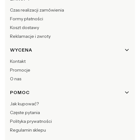
Czas realizacji zamówienia
Formy płatności
Koszt dostawy
Reklamacje i zwroty
WYCENA
Kontakt
Promocje
O nas
POMOC
Jak kupować?
Częste pytania
Polityka prywatności
Regulamin sklepu