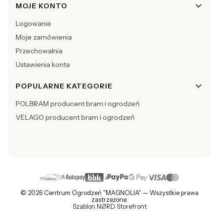
MOJE KONTO
Logowanie
Moje zamówienia
Przechowalnia
Ustawienia konta
POPULARNE KATEGORIE
POLBRAM producent bram i ogrodzeń
VELAGO producent bram i ogrodzeń
© 2026 Centrum Ogrodzeń "MAGNOLIA" — Wszystkie prawa
zastrzeżone.
Szablon NØRD Storefront