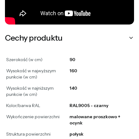
Cechy produktu
Szerokość (w cm)
90
Wysokość w najwyższym
160
punkcie (w cm)
Wysokość w najniższym
140
punkcie (w cm)
Kolor/barwa RAL
RAL9005 - czarny
Wykończenie powierzchni
malowane proszkowo +
ocynk
Struktura powierzchni
połysk