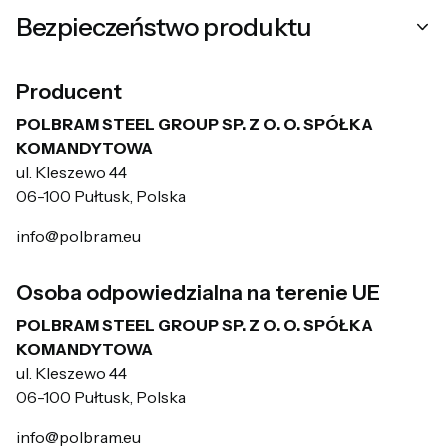
Bezpieczeństwo produktu
Producent
POLBRAM STEEL GROUP SP. Z O. O. SPÓŁKA
KOMANDYTOWA
ul. Kleszewo 44
06-100 Pułtusk, Polska
info@polbram.eu
Osoba odpowiedzialna na terenie UE
POLBRAM STEEL GROUP SP. Z O. O. SPÓŁKA
KOMANDYTOWA
ul. Kleszewo 44
06-100 Pułtusk, Polska
info@polbram.eu