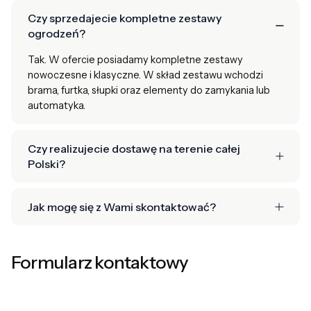
Czy sprzedajecie kompletne zestawy
ogrodzeń?
Tak. W ofercie posiadamy kompletne zestawy
nowoczesne i klasyczne. W skład zestawu wchodzi
brama, furtka, słupki oraz elementy do zamykania lub
automatyka.
Czy realizujecie dostawę na terenie całej
Polski?
Jak mogę się z Wami skontaktować?
Formularz kontaktowy