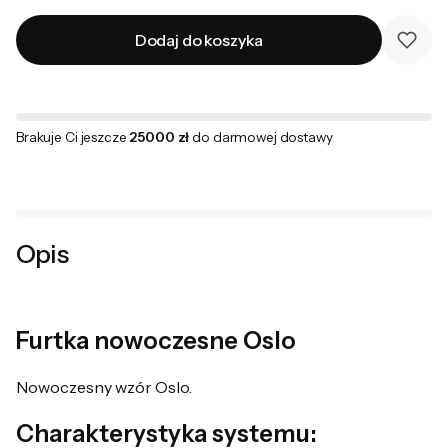
Dodaj do koszyka
Brakuje Ci jeszcze
25000 zł
do darmowej dostawy
Opis
Furtka nowoczesne Oslo
Nowoczesny wzór Oslo.
Charakterystyka systemu: