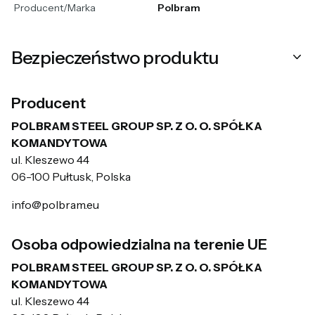
Producent/Marka
Polbram
Bezpieczeństwo produktu
Producent
POLBRAM STEEL GROUP SP. Z O. O. SPÓŁKA
KOMANDYTOWA
ul. Kleszewo 44
06-100 Pułtusk, Polska
info@polbram.eu
Osoba odpowiedzialna na terenie UE
POLBRAM STEEL GROUP SP. Z O. O. SPÓŁKA
KOMANDYTOWA
ul. Kleszewo 44