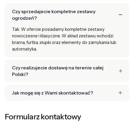
Czy sprzedajecie kompletne zestawy
ogrodzeń?
Tak. W ofercie posiadamy kompletne zestawy
nowoczesne i klasyczne. W skład zestawu wchodzi
brama, furtka, słupki oraz elementy do zamykania lub
automatyka.
Czy realizujecie dostawę na terenie całej
Polski?
Jak mogę się z Wami skontaktować?
Formularz kontaktowy