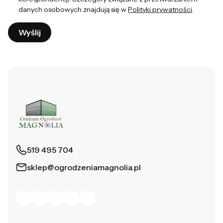
danych osobowych znajdują się w
Polityki prywatności
.
Wyślij
519 495 704
sklep@ogrodzeniamagnolia.pl