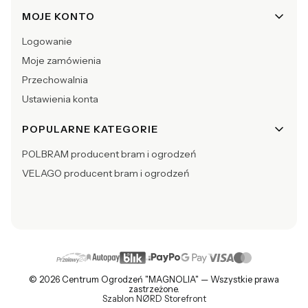
MOJE KONTO
Logowanie
Moje zamówienia
Przechowalnia
Ustawienia konta
POPULARNE KATEGORIE
POLBRAM producent bram i ogrodzeń
VELAGO producent bram i ogrodzeń
© 2026 Centrum Ogrodzeń "MAGNOLIA" — Wszystkie prawa
zastrzeżone.
Szablon NØRD Storefront