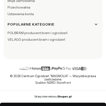
Moje zamówienia
Przechowalnia
Ustawienia konta
POPULARNE KATEGORIE
POLBRAM producent bram i ogrodzeń
VELAGO producent bram i ogrodzeń
© 2026 Centrum Ogrodzeń "MAGNOLIA" — Wszystkie prawa
zastrzeżone.
Szablon NØRD Storefront
Sklep internetowy
Shoper.pl