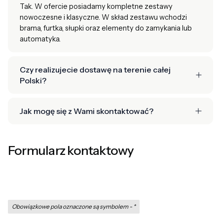
Tak. W ofercie posiadamy kompletne zestawy
nowoczesne i klasyczne. W skład zestawu wchodzi
brama, furtka, słupki oraz elementy do zamykania lub
automatyka.
Czy realizujecie dostawę na terenie całej
Polski?
Jak mogę się z Wami skontaktować?
Formularz kontaktowy
Obowiązkowe pola oznaczone są symbolem -
*