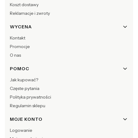
Koszt dostawy
Reklamacje i zwroty
WYCENA
Kontakt
Promocje
O nas
POMOC
Jak kupować?
Częste pytania
Polityka prywatności
Regulamin sklepu
MOJE KONTO
Logowanie