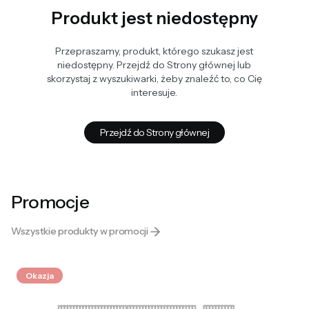
Produkt jest niedostępny
Przepraszamy, produkt, którego szukasz jest
niedostępny. Przejdź do Strony głównej lub
skorzystaj z wyszukiwarki, żeby znaleźć to, co Cię
interesuje.
Przejdź do Strony głównej
Promocje
Wszystkie produkty w promocji
Okazja