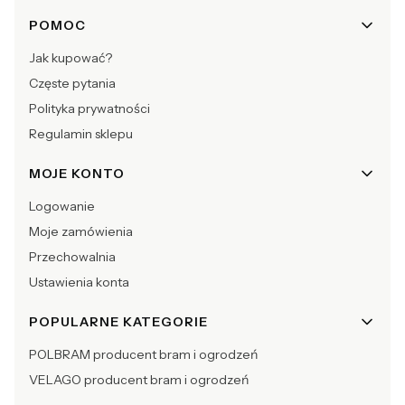
POMOC
Jak kupować?
Częste pytania
Polityka prywatności
Regulamin sklepu
MOJE KONTO
Logowanie
Moje zamówienia
Przechowalnia
Ustawienia konta
POPULARNE KATEGORIE
POLBRAM producent bram i ogrodzeń
VELAGO producent bram i ogrodzeń