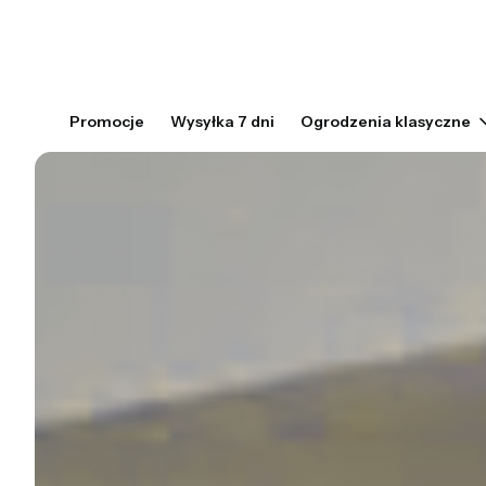
Promocje
Wysyłka 7 dni
Ogrodzenia klasyczne